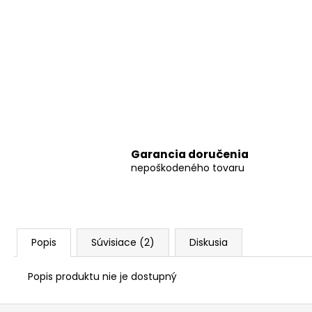
Garancia doručenia
nepoškodeného tovaru
Popis
Súvisiace (2)
Diskusia
Popis produktu nie je dostupný