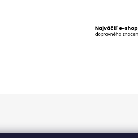
Najväčší e-shop
dopravného značen