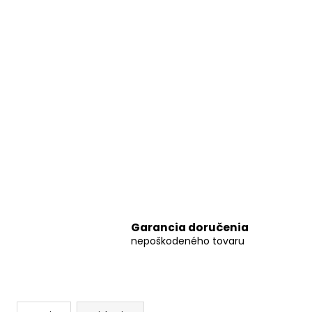
Garancia doručenia
nepoškodeného tovaru